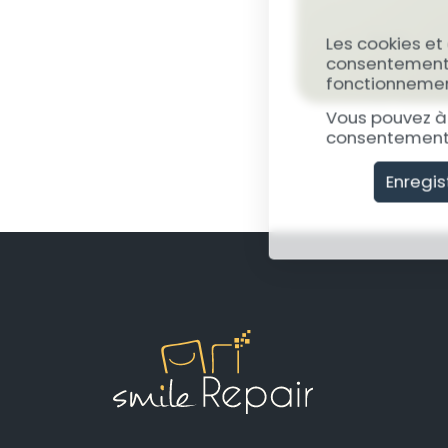
Les cookies et
consentement, 
fonctionnement
Vous pouvez à 
consentement 
Enregis