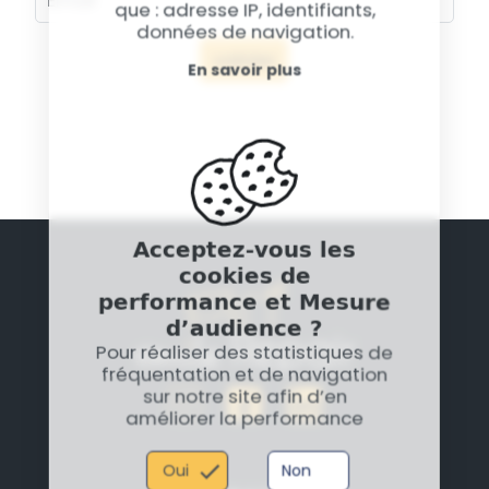
que : adresse IP, identifiants,
données de navigation.
valider
En savoir plus
Acceptez-vous les
cookies de
performance et Mesure
d’audience ?
Pour réaliser des statistiques de
fréquentation et de navigation
sur notre site afin d’en
améliorer la performance
Oui
Non