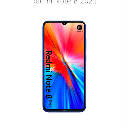
Redmi Note 8 2021