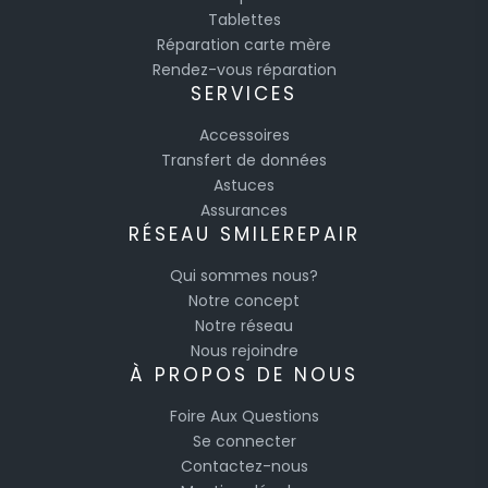
Tablettes
Réparation carte mère
Rendez-vous réparation
SERVICES
Accessoires
Transfert de données
Astuces
Assurances
RÉSEAU SMILEREPAIR
Qui sommes nous?
Notre concept
Notre réseau
Nous rejoindre
À PROPOS DE NOUS
Foire Aux Questions
Se connecter
Contactez-nous