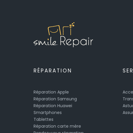
RÉPARATION
SE
Réparation Apple
Acce
Réparation Samsung
Tran
Réparation Huawei
Astu
Smartphones
Assu
Tablettes
Réparation carte mère