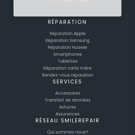
RÉPARATION
Réparation Apple
Réparation Samsung
Réparation Huawei
Smartphones
Tablettes
Réparation carte mère
Rendez-vous réparation
SERVICES
Accessoires
Transfert de données
Astuces
Assurances
RÉSEAU SMILEREPAIR
Qui sommes nous?