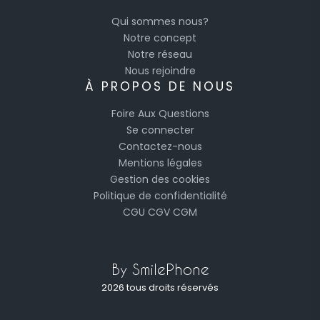
Qui sommes nous?
Notre concept
Notre réseau
Nous rejoindre
À PROPOS DE NOUS
Foire Aux Questions
Se connecter
Contactez-nous
Mentions légales
Gestion des cookies
Politique de confidentialité
CGU
CGV
CGM
By SmilePhone
2026 tous droits réservés