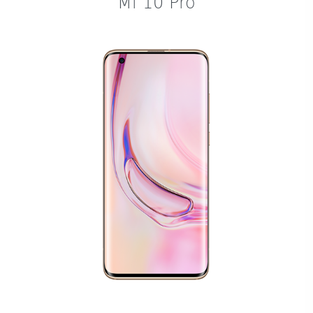
Mi 10 Pro