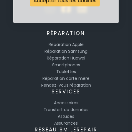
Accepter tous les cookies
RÉPARATION
Réparation Apple
Réparation Samsung
Réparation Huawei
Smartphones
Tablettes
Réparation carte mère
Rendez-vous réparation
SERVICES
Accessoires
Transfert de données
Astuces
Assurances
RÉSEAU SMILEREPAIR