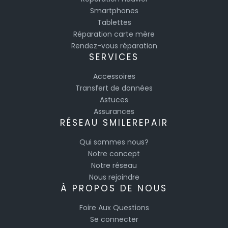
Smartphones
Tablettes
Réparation carte mère
Rendez-vous réparation
SERVICES
Accessoires
Transfert de données
Astuces
Assurances
RÉSEAU SMILEREPAIR
Qui sommes nous?
Notre concept
Notre réseau
Nous rejoindre
À PROPOS DE NOUS
Foire Aux Questions
Se connecter