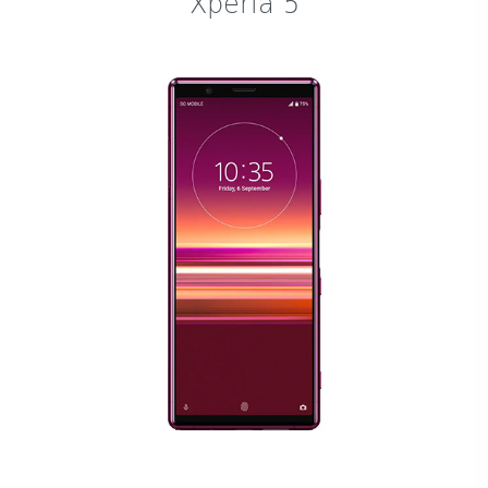
Xperia 5