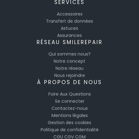
SERVICES
Accessoires
Transfert de données
Astuces
Assurances
RÉSEAU SMILEREPAIR
Qui sommes nous?
Notre concept
Notre réseau
Nous rejoindre
À PROPOS DE NOUS
Foire Aux Questions
Se connecter
Contactez-nous
Mentions légales
Gestion des cookies
Politique de confidentialité
CGU
CGV
CGM