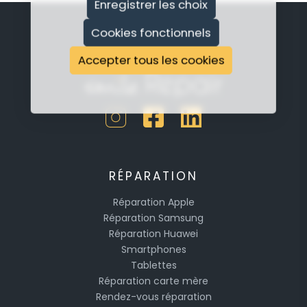
Enregistrer les choix
Cookies fonctionnels
Accepter tous les cookies
RÉPARATION
Réparation Apple
Réparation Samsung
Réparation Huawei
Smartphones
Tablettes
Réparation carte mère
Rendez-vous réparation