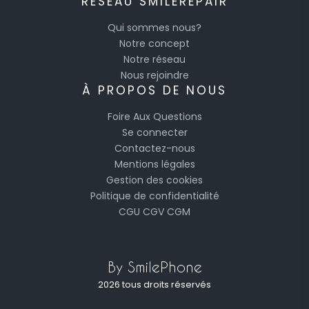
RÉSEAU SMILEREPAIR
Qui sommes nous?
Notre concept
Notre réseau
Nous rejoindre
À PROPOS DE NOUS
Foire Aux Questions
Se connecter
Contactez-nous
Mentions légales
Gestion des cookies
Politique de confidentialité
CGU
CGV
CGM
By SmilePhone
2026 tous droits réservés