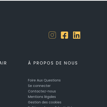
AIR
À PROPOS DE NOUS
Foire Aux Questions
Se connecter
Contactez-nous
Mentions légales
Gestion des cookies