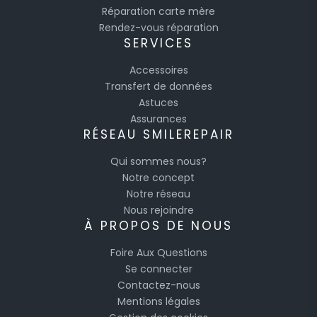
Réparation carte mère
Rendez-vous réparation
SERVICES
Accessoires
Transfert de données
Astuces
Assurances
RÉSEAU SMILEREPAIR
Qui sommes nous?
Notre concept
Notre réseau
Nous rejoindre
À PROPOS DE NOUS
Foire Aux Questions
Se connecter
Contactez-nous
Mentions légales