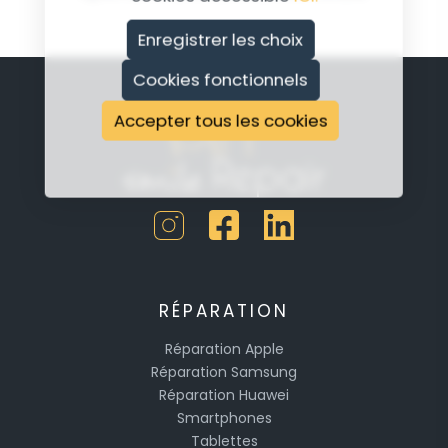
Enregistrer les choix
Cookies fonctionnels
Accepter tous les cookies
RÉPARATION
Réparation Apple
Réparation Samsung
Réparation Huawei
Smartphones
Tablettes