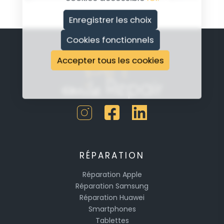
Enregistrer les choix
Cookies fonctionnels
Accepter tous les cookies
RÉPARATION
Réparation Apple
Réparation Samsung
Réparation Huawei
Smartphones
Tablettes