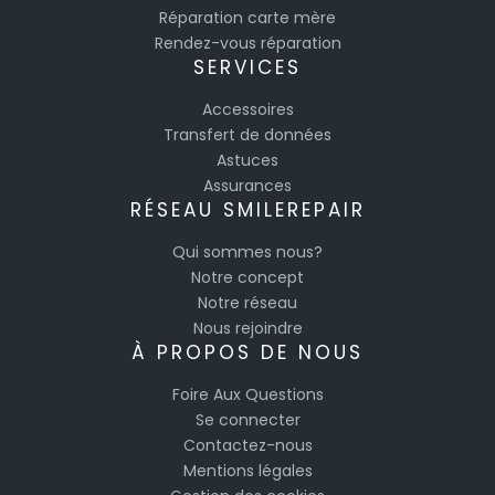
Réparation carte mère
Rendez-vous réparation
SERVICES
Accessoires
Transfert de données
Astuces
Assurances
RÉSEAU SMILEREPAIR
Qui sommes nous?
Notre concept
Notre réseau
Nous rejoindre
À PROPOS DE NOUS
Foire Aux Questions
Se connecter
Contactez-nous
Mentions légales