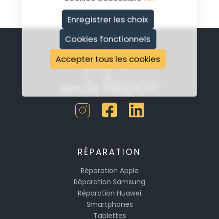
Enregistrer les choix
Cookies fonctionnels
Accepter tous les cookies
RÉPARATION
Réparation Apple
Réparation Samsung
Réparation Huawei
Smartphones
Tablettes