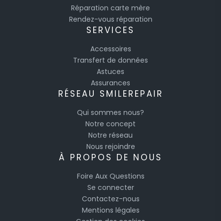
Réparation carte mère
Rendez-vous réparation
SERVICES
Accessoires
Transfert de données
Astuces
Assurances
RÉSEAU SMILEREPAIR
Qui sommes nous?
Notre concept
Notre réseau
Nous rejoindre
À PROPOS DE NOUS
Foire Aux Questions
Se connecter
Contactez-nous
Mentions légales