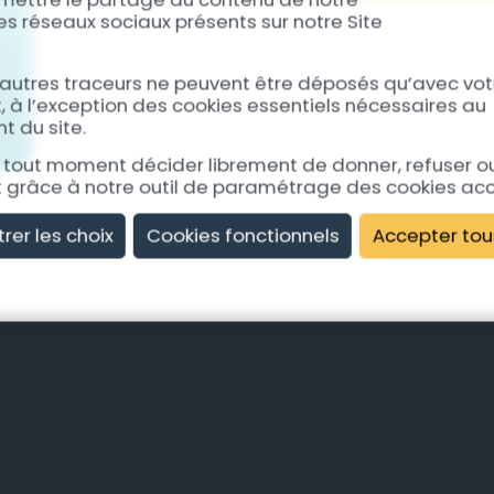
 les réseaux sociaux présents sur notre Site
 autres traceurs ne peuvent être déposés qu’avec vot
à l’exception des cookies essentiels nécessaires au
 du site.
tout moment décider librement de donner, refuser ou 
grâce à notre outil de paramétrage des cookies ac
trer les choix
Cookies fonctionnels
Accepter tou