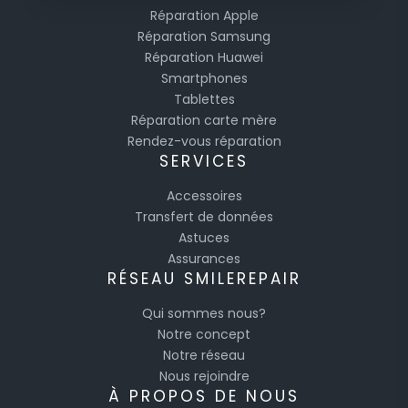
Réparation Apple
Réparation Samsung
Réparation Huawei
Smartphones
Tablettes
Réparation carte mère
Rendez-vous réparation
SERVICES
Accessoires
Transfert de données
Astuces
Assurances
RÉSEAU SMILEREPAIR
Qui sommes nous?
Notre concept
Notre réseau
Nous rejoindre
À PROPOS DE NOUS