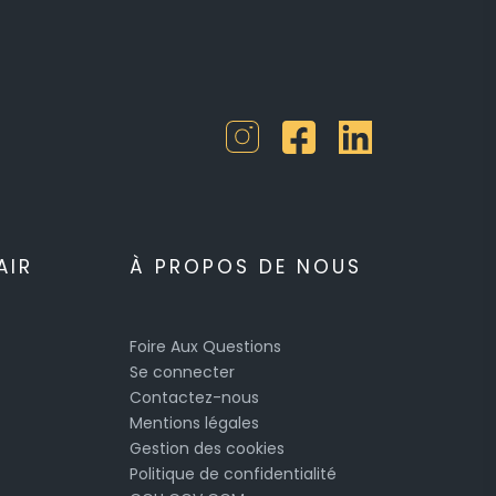
AIR
À PROPOS DE NOUS
Foire Aux Questions
Se connecter
Contactez-nous
Mentions légales
Gestion des cookies
Politique de confidentialité