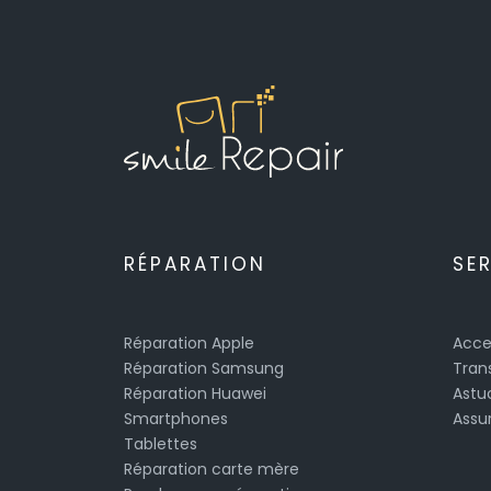
RÉPARATION
SE
Réparation Apple
Acce
Réparation Samsung
Tran
Réparation Huawei
Astu
Smartphones
Assu
Tablettes
Réparation carte mère