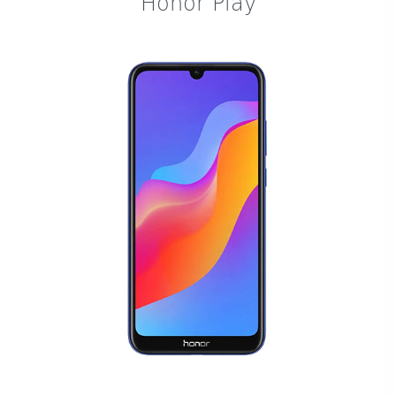
Honor Play