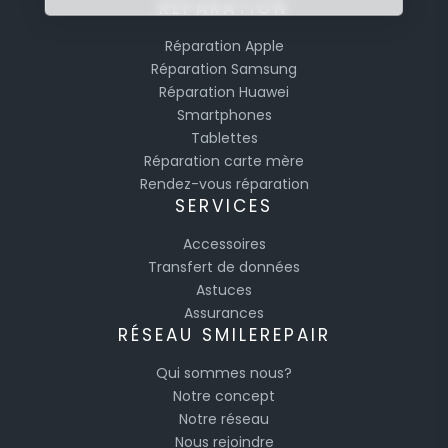
RÉPARATION
Réparation Apple
Réparation Samsung
Réparation Huawei
Smartphones
Tablettes
Réparation carte mère
Rendez-vous réparation
SERVICES
Accessoires
Transfert de données
Astuces
Assurances
RÉSEAU SMILEREPAIR
Qui sommes nous?
Notre concept
Notre réseau
Nous rejoindre