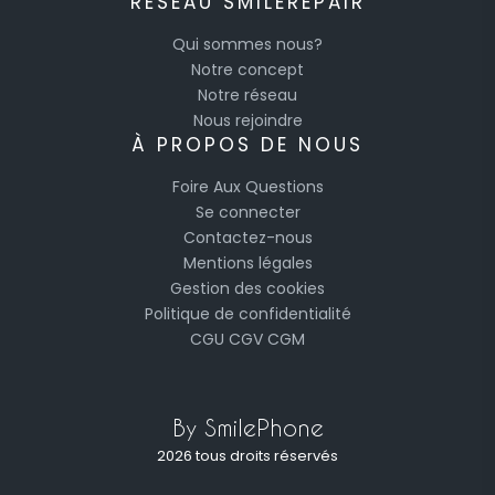
RÉSEAU SMILEREPAIR
Qui sommes nous?
Notre concept
Notre réseau
Nous rejoindre
À PROPOS DE NOUS
Foire Aux Questions
Se connecter
Contactez-nous
Mentions légales
Gestion des cookies
Politique de confidentialité
CGU
CGV
CGM
By SmilePhone
2026 tous droits réservés