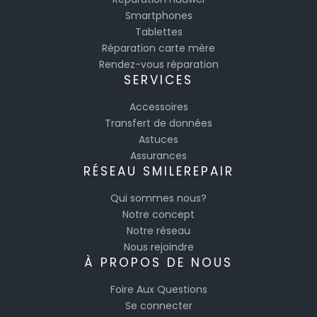
Smartphones
Tablettes
Réparation carte mère
Rendez-vous réparation
SERVICES
Accessoires
Transfert de données
Astuces
Assurances
RÉSEAU SMILEREPAIR
Qui sommes nous?
Notre concept
Notre réseau
Nous rejoindre
À PROPOS DE NOUS
Foire Aux Questions
Se connecter