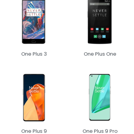
One Plus 3
One Plus One
One Plus 9
One Plus 9 Pro