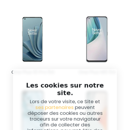
One Plus 10 Pro 5G
One Plus N10 5G
Les cookies sur notre
site.
Lors de votre visite, ce Site et
ses partenaires
peuvent
déposer des cookies ou autres
traceurs sur votre navigateur
afin de collecter des