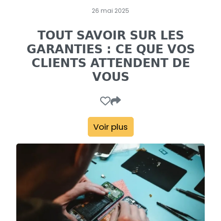
26 mai 2025
TOUT SAVOIR SUR LES
GARANTIES : CE QUE VOS
CLIENTS ATTENDENT DE
VOUS
Voir plus