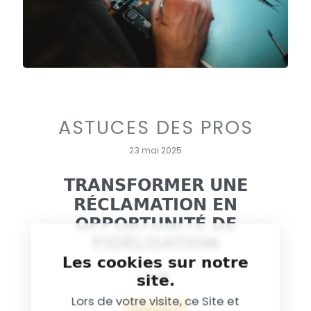
ASTUCES DES PROS
23 mai 2025
TRANSFORMER UNE
RÉCLAMATION EN
OPPORTUNITÉ DE
FIDÉLISATION
Les cookies sur notre
site.
Lors de votre visite, ce Site et