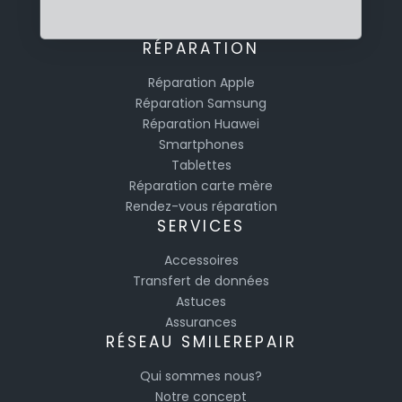
RÉPARATION
Réparation Apple
Réparation Samsung
Réparation Huawei
Smartphones
Tablettes
Réparation carte mère
Rendez-vous réparation
SERVICES
Accessoires
Transfert de données
Astuces
Assurances
RÉSEAU SMILEREPAIR
Qui sommes nous?
Notre concept