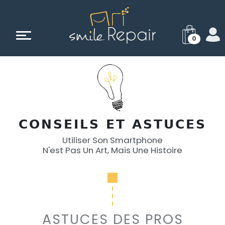
0
CONSEILS ET ASTUCES
Utiliser Son Smartphone
N'est Pas Un Art, Mais Une Histoire
ASTUCES DES PROS