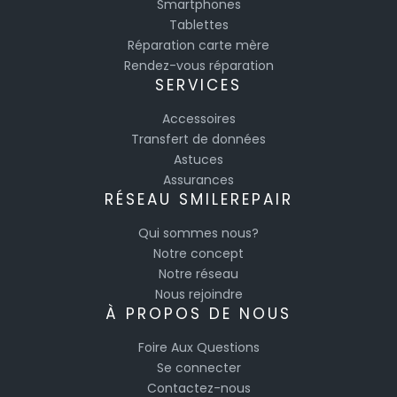
Smartphones
Tablettes
Réparation carte mère
Rendez-vous réparation
SERVICES
Accessoires
Transfert de données
Astuces
Assurances
RÉSEAU SMILEREPAIR
Qui sommes nous?
Notre concept
Notre réseau
Nous rejoindre
À PROPOS DE NOUS
Foire Aux Questions
Se connecter
Contactez-nous