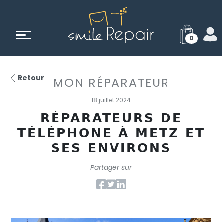
0
Retour
MON RÉPARATEUR
18 juillet 2024
RÉPARATEURS DE
TÉLÉPHONE À METZ ET
SES ENVIRONS
Partager sur