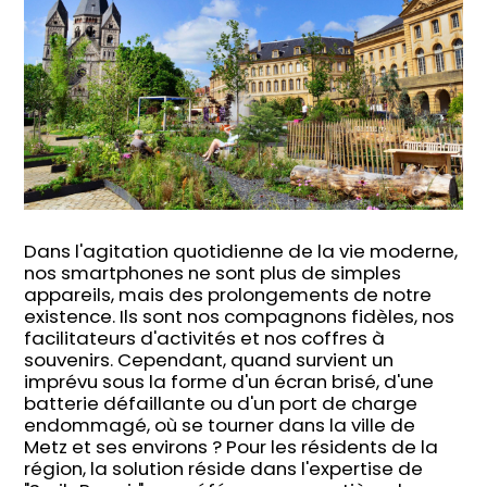
Dans l'agitation quotidienne de la vie moderne,
nos smartphones ne sont plus de simples
appareils, mais des prolongements de notre
existence. Ils sont nos compagnons fidèles, nos
facilitateurs d'activités et nos coffres à
souvenirs. Cependant, quand survient un
imprévu sous la forme d'un écran brisé, d'une
batterie défaillante ou d'un port de charge
endommagé, où se tourner dans la ville de
Metz et ses environs ? Pour les résidents de la
région, la solution réside dans l'expertise de