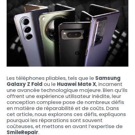
Les téléphones pliables, tels que le
Samsung
Galaxy Z Fold
ou le
Huawei Mate X
, incarnent
une avancée technologique majeure. Bien qu’ils
offrent une expérience utilisateur inédite, leur
conception complexe pose de nombreux défis
en matière de réparabilité et de coûts. Dans
cet article, nous explorons ces défis, expliquons
pourquoi les réparations sont souvent
coûteuses, et mettons en avant l’expertise de
SmileRepair
.