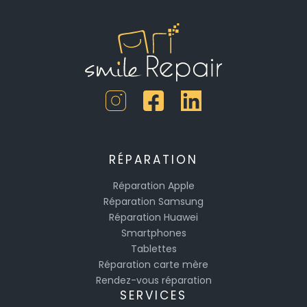
RÉPARATION
Réparation Apple
Réparation Samsung
Réparation Huawei
Smartphones
Tablettes
Réparation carte mère
Rendez-vous réparation
SERVICES