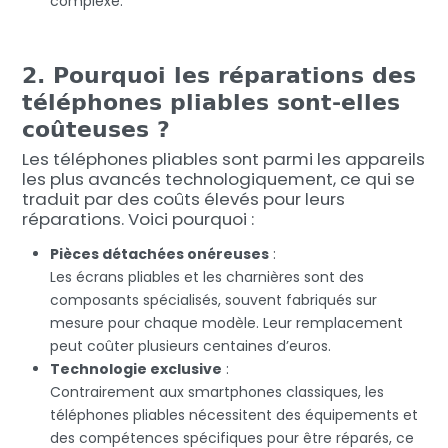
complexe.
2. Pourquoi les réparations des
téléphones pliables sont-elles
coûteuses ?
Les téléphones pliables sont parmi les appareils
les plus avancés technologiquement, ce qui se
traduit par des coûts élevés pour leurs
réparations. Voici pourquoi :
Pièces détachées onéreuses
:
Les écrans pliables et les charnières sont des
composants spécialisés, souvent fabriqués sur
mesure pour chaque modèle. Leur remplacement
peut coûter plusieurs centaines d’euros.
Technologie exclusive
:
Contrairement aux smartphones classiques, les
téléphones pliables nécessitent des équipements et
des compétences spécifiques pour être réparés, ce