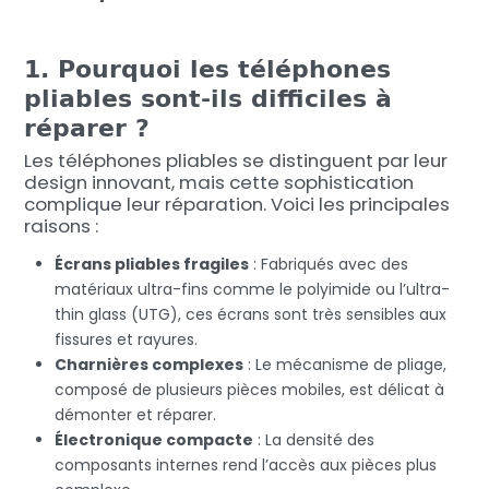
1. Pourquoi les téléphones
pliables sont-ils difficiles à
réparer ?
Les téléphones pliables se distinguent par leur
design innovant, mais cette sophistication
complique leur réparation. Voici les principales
raisons :
Écrans pliables fragiles
: Fabriqués avec des
matériaux ultra-fins comme le polyimide ou l’ultra-
thin glass (UTG), ces écrans sont très sensibles aux
fissures et rayures.
Charnières complexes
: Le mécanisme de pliage,
composé de plusieurs pièces mobiles, est délicat à
démonter et réparer.
Électronique compacte
: La densité des
composants internes rend l’accès aux pièces plus