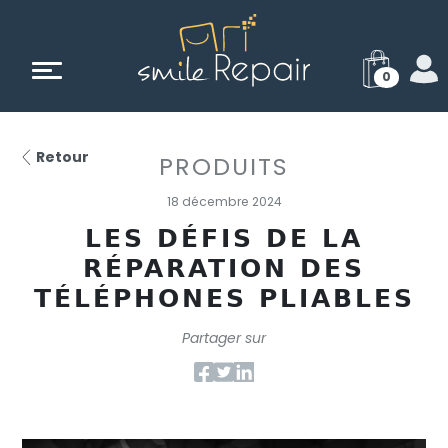
0
Retour
PRODUITS
18 décembre 2024
LES DÉFIS DE LA
RÉPARATION DES
TÉLÉPHONES PLIABLES
Partager sur