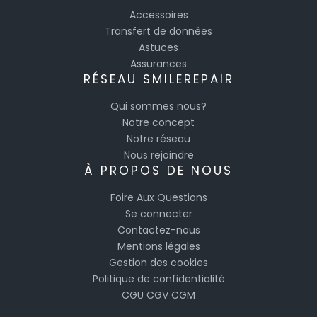
Accessoires
Transfert de données
Astuces
Assurances
RÉSEAU SMILEREPAIR
Qui sommes nous?
Notre concept
Notre réseau
Nous rejoindre
À PROPOS DE NOUS
Foire Aux Questions
Se connecter
Contactez-nous
Mentions légales
Gestion des cookies
Politique de confidentialité
CGU
CGV
CGM