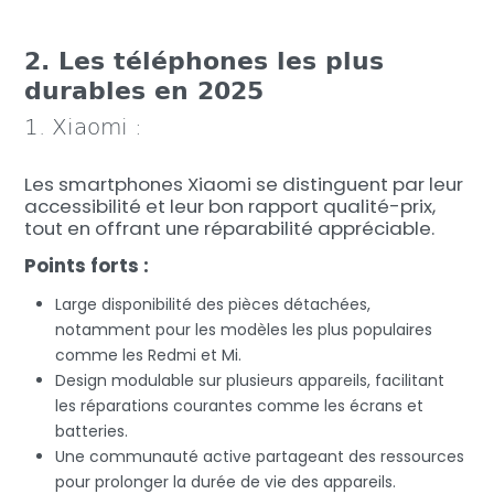
2. Les téléphones les plus
durables en 2025
1. Xiaomi :
Les smartphones Xiaomi se distinguent par leur
accessibilité et leur bon rapport qualité-prix,
tout en offrant une réparabilité appréciable.
Points forts :
Large disponibilité des pièces détachées,
notamment pour les modèles les plus populaires
comme les Redmi et Mi.
Design modulable sur plusieurs appareils, facilitant
les réparations courantes comme les écrans et
batteries.
Une communauté active partageant des ressources
pour prolonger la durée de vie des appareils.