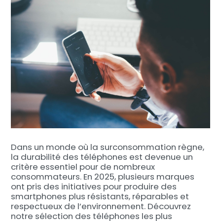
Dans un monde où la surconsommation règne,
la durabilité des téléphones est devenue un
critère essentiel pour de nombreux
consommateurs. En 2025, plusieurs marques
ont pris des initiatives pour produire des
smartphones plus résistants, réparables et
respectueux de l’environnement. Découvrez
notre sélection des téléphones les plus