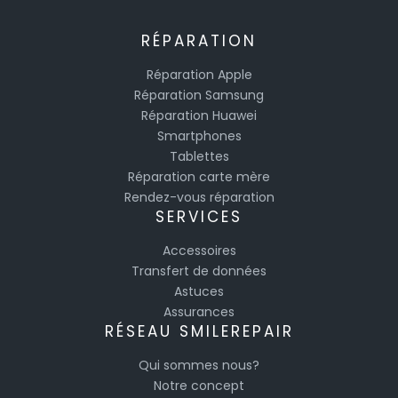
RÉPARATION
Réparation Apple
Réparation Samsung
Réparation Huawei
Smartphones
Tablettes
Réparation carte mère
Rendez-vous réparation
SERVICES
Accessoires
Transfert de données
Astuces
Assurances
RÉSEAU SMILEREPAIR
Qui sommes nous?
Notre concept