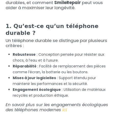
durables, et comment
SmileRepair
peut vous
aider à maximiser leur longévité.
1. Qu’est-ce qu’un téléphone
durable ?
Un téléphone durable se distingue par plusieurs
critères :
Robustesse
: Conception pensée pour résister aux
chocs, à l’eau et à l’usure.
Réparabilité
: Facilité de remplacement des pièces
comme l’écran, la batterie ou les boutons.
Mises à jour logicielles
: Support étendu pour
maintenir les performances et la sécurité.
Engagement écologique
: Utilisation de matériaux
recyclés et production éthique.
En savoir plus sur les engagements écologiques
des téléphones modernes
ici