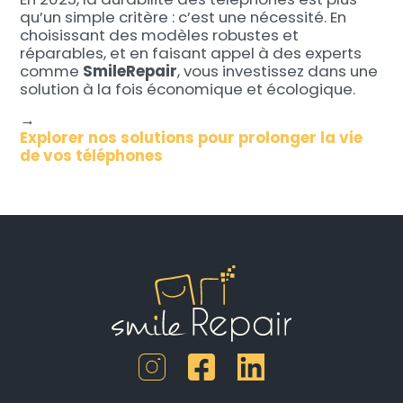
qu’un simple critère : c’est une nécessité. En
choisissant des modèles robustes et
réparables, et en faisant appel à des experts
comme
SmileRepair
, vous investissez dans une
solution à la fois économique et écologique.
→
Explorer nos solutions pour prolonger la vie
de vos téléphones