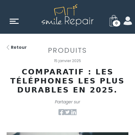
0
Retour
PRODUITS
15 janvier 2025
COMPARATIF : LES
TÉLÉPHONES LES PLUS
DURABLES EN 2025.
Partager sur