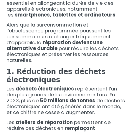
essentiel en allongeant la durée de vie des
appareils électroniques, notamment
les
smartphones, tablettes et ordinateurs
.
Alors que la surconsommation et
l’obsolescence programmée poussent les
consommateurs à changer fréquemment
d’appareils, la
réparation devient une
alternative durable
pour réduire les déchets
électroniques et préserver les ressources
naturelles.
1. Réduction des déchets
électroniques
Les
déchets électroniques
représentent l’un
des plus grands défis environnementaux. En
2023, plus de
50 millions de tonnes
de déchets
électroniques ont été générés dans le monde,
et ce chiffre ne cesse d’augmenter.
Les
ateliers de réparation
permettent de
réduire ces déchets en
remplaçant