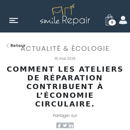
0
Retour
ACTUALITÉ & ÉCOLOGIE
15 mai 2025
COMMENT LES ATELIERS
DE RÉPARATION
CONTRIBUENT À
L’ÉCONOMIE
CIRCULAIRE.
Partager sur