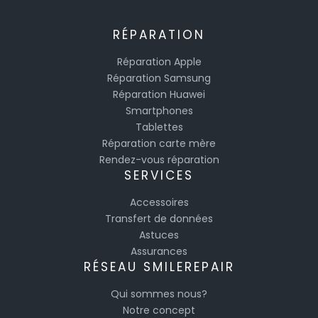
RÉPARATION
Réparation Apple
Réparation Samsung
Réparation Huawei
Smartphones
Tablettes
Réparation carte mère
Rendez-vous réparation
SERVICES
Accessoires
Transfert de données
Astuces
Assurances
RÉSEAU SMILEREPAIR
Qui sommes nous?
Notre concept