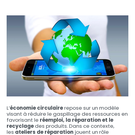
L’
économie circulaire
repose sur un modèle
visant à réduire le gaspillage des ressources en
favorisant le
réemploi, la réparation et le
recyclage
des produits. Dans ce contexte,
les
ateliers de réparation
jouent un rôle