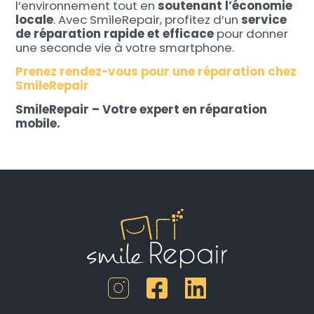
l’environnement tout en
soutenant l’économie
locale
. Avec SmileRepair, profitez d’un
service
de réparation rapide et efficace
pour donner
une seconde vie à votre smartphone.
Prenez rendez-vous pour une réparation chez
SmileRepair
SmileRepair – Votre expert en réparation
mobile.