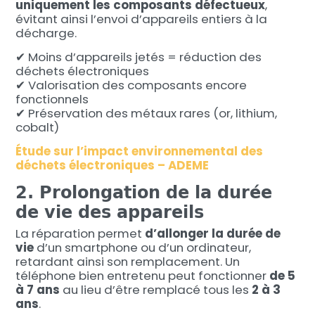
uniquement les composants défectueux
,
évitant ainsi l’envoi d’appareils entiers à la
décharge.
✔ Moins d’appareils jetés = réduction des
déchets électroniques
✔ Valorisation des composants encore
fonctionnels
✔ Préservation des métaux rares (or, lithium,
cobalt)
Étude sur l’impact environnemental des
déchets électroniques – ADEME
2. Prolongation de la durée
de vie des appareils
La réparation permet
d’allonger la durée de
vie
d’un smartphone ou d’un ordinateur,
retardant ainsi son remplacement. Un
téléphone bien entretenu peut fonctionner
de 5
à 7 ans
au lieu d’être remplacé tous les
2 à 3
ans
.